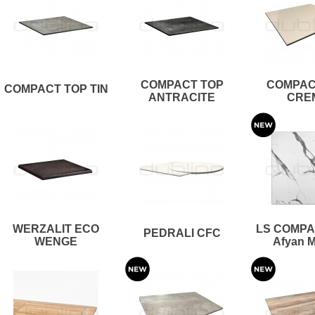
COMPACT TOP
COMPAC
COMPACT TOP TIN
ANTRACITE
CRE
WERZALIT ECO
LS COMPA
PEDRALI CFC
WENGE
Afyan M