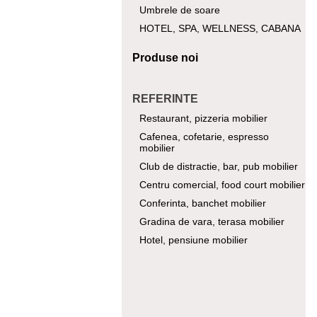
Umbrele de soare
HOTEL, SPA, WELLNESS, CABANA
Produse noi
REFERINTE
Restaurant, pizzeria mobilier
Cafenea, cofetarie, espresso
mobilier
Club de distractie, bar, pub mobilier
Centru comercial, food court mobilier
Conferinta, banchet mobilier
Gradina de vara, terasa mobilier
Hotel, pensiune mobilier