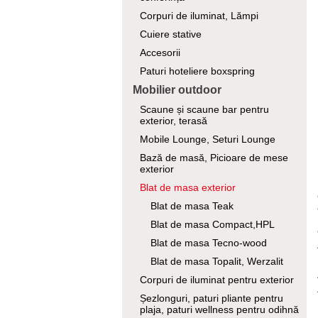
Corpuri de iluminat, Lămpi
Cuiere stative
Accesorii
Paturi hoteliere boxspring
Mobilier outdoor
Scaune și scaune bar pentru
exterior, terasă
Mobile Lounge, Seturi Lounge
Bază de masă, Picioare de mese
exterior
Blat de masa exterior
Blat de masa Teak
Blat de masa Compact,HPL
Blat de masa Tecno-wood
Blat de masa Topalit, Werzalit
Corpuri de iluminat pentru exterior
Șezlonguri, paturi pliante pentru
plaja, paturi wellness pentru odihnă