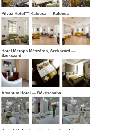
Pilvax Hotel*** Kalocsa
— Kalocsa
Hotel Merops Mészáros, Szekszárd
—
Szekszárd
Arcanum Hotel
— Békéscsaba