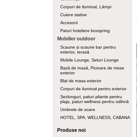
Corpuri de iluminat, Lămpi
Cuiere stative
Accesorii
Paturi hoteliere boxspring
Mobilier outdoor
Scaune și scaune bar pentru
exterior, terasă
Mobile Lounge, Seturi Lounge
Bază de masă, Picioare de mese
exterior
Blat de masa exterior
Corpuri de iluminat pentru exterior
Șezlonguri, paturi pliante pentru
plaja, paturi wellness pentru odihnă
Umbrele de soare
HOTEL, SPA, WELLNESS, CABANA
Produse noi