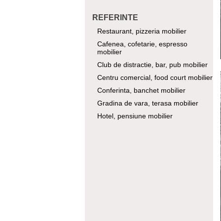
REFERINTE
Restaurant, pizzeria mobilier
Cafenea, cofetarie, espresso
mobilier
Club de distractie, bar, pub mobilier
Centru comercial, food court mobilier
Conferinta, banchet mobilier
Gradina de vara, terasa mobilier
Hotel, pensiune mobilier