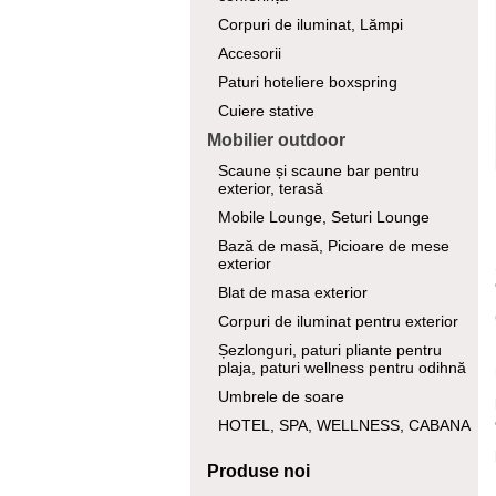
Corpuri de iluminat, Lămpi
Accesorii
Paturi hoteliere boxspring
Cuiere stative
Mobilier outdoor
Scaune și scaune bar pentru
exterior, terasă
Mobile Lounge, Seturi Lounge
Bază de masă, Picioare de mese
exterior
Blat de masa exterior
Corpuri de iluminat pentru exterior
Șezlonguri, paturi pliante pentru
plaja, paturi wellness pentru odihnă
Umbrele de soare
HOTEL, SPA, WELLNESS, CABANA
Produse noi