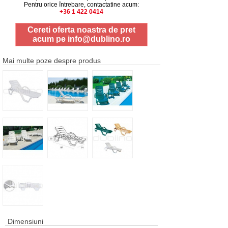
Pentru orice întrebare, contactatine acum:
+36 1 422 0414
Cereti oferta noastra de pret
acum pe
info@dublino.ro
Mai multe poze despre produs
Dimensiuni